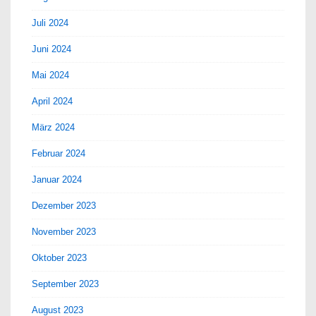
Juli 2024
Juni 2024
Mai 2024
April 2024
März 2024
Februar 2024
Januar 2024
Dezember 2023
November 2023
Oktober 2023
September 2023
August 2023