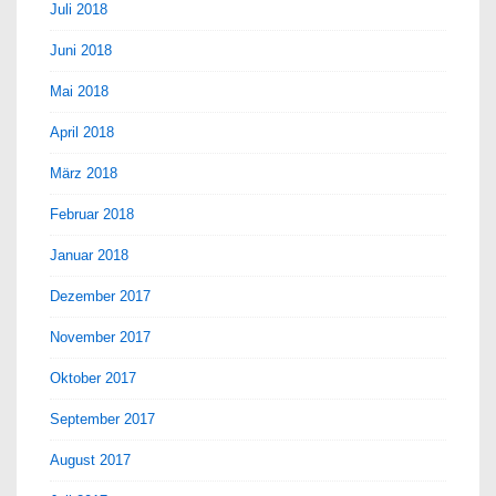
Juli 2018
Juni 2018
Mai 2018
April 2018
März 2018
Februar 2018
Januar 2018
Dezember 2017
November 2017
Oktober 2017
September 2017
August 2017