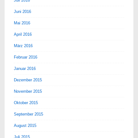
Juli 2016
Juni 2016
Mai 2016
April 2016
März 2016
Februar 2016
Januar 2016
Dezember 2015
November 2015
Oktober 2015
September 2015
August 2015
Juli 2015