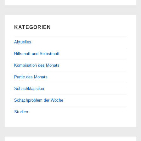
KATEGORIEN
Aktuelles
Hilfsmatt und Selbstmatt
Kombination des Monats
Partie des Monats
Schachklassiker
Schachproblem der Woche
Studien