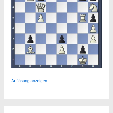
Auflösung anzeigen