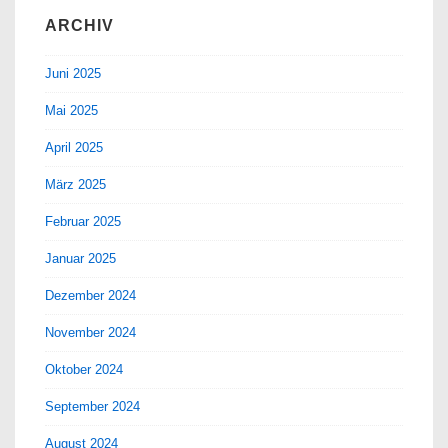
ARCHIV
Juni 2025
Mai 2025
April 2025
März 2025
Februar 2025
Januar 2025
Dezember 2024
November 2024
Oktober 2024
September 2024
August 2024