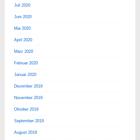
Juli 2020
Juni 2020
Mai 2020
April 2020
März 2020
Februar 2020
Januar 2020
Dezember 2019
November 2019
Oktober 2019
September 2019
August 2019