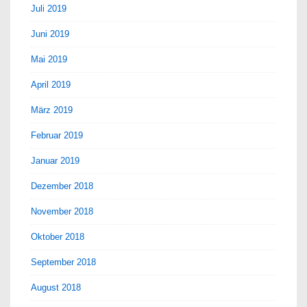
Juli 2019
Juni 2019
Mai 2019
April 2019
März 2019
Februar 2019
Januar 2019
Dezember 2018
November 2018
Oktober 2018
September 2018
August 2018