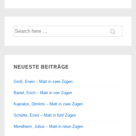
Suche
nach:
NEUESTE BEITRÄGE
Groß, Erwin – Matt in zwei Zügen
Bartel, Erich – Matt in vier Zügen
Kapralos, Dimitris – Matt in zwei Zügen
Schütte, Ernst – Matt in fünf Zügen
Mendheim, Julius – Matt in neun Zügen