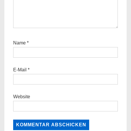
Name
*
E-Mail
*
Website