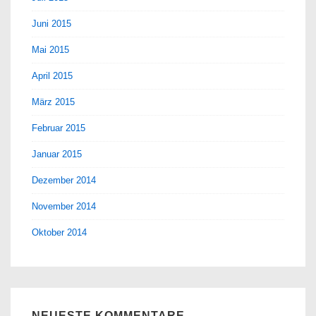
Juni 2015
Mai 2015
April 2015
März 2015
Februar 2015
Januar 2015
Dezember 2014
November 2014
Oktober 2014
NEUESTE KOMMENTARE