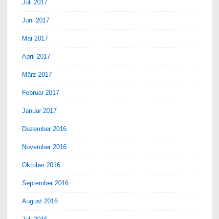
Juli 2017
Juni 2017
Mai 2017
April 2017
März 2017
Februar 2017
Januar 2017
Dezember 2016
November 2016
Oktober 2016
September 2016
August 2016