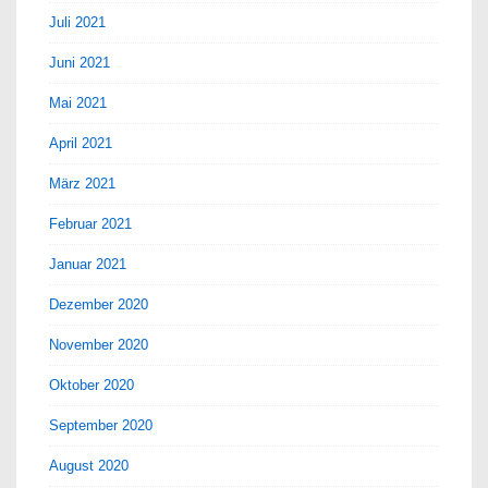
Juli 2021
Juni 2021
Mai 2021
April 2021
März 2021
Februar 2021
Januar 2021
Dezember 2020
November 2020
Oktober 2020
September 2020
August 2020