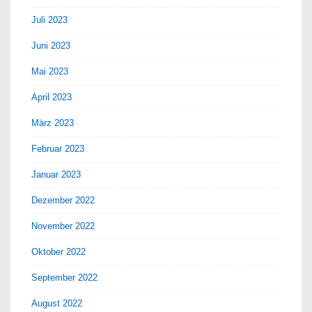
Juli 2023
Juni 2023
Mai 2023
April 2023
März 2023
Februar 2023
Januar 2023
Dezember 2022
November 2022
Oktober 2022
September 2022
August 2022