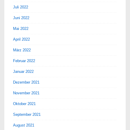
Juli 2022
Juni 2022
Mai 2022
April 2022
März 2022
Februar 2022
Januar 2022
Dezember 2021
November 2021
Oktober 2021
September 2021
August 2021