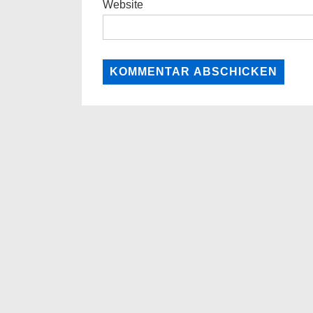
Website