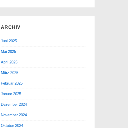
ARCHIV
Juni 2025
Mai 2025
April 2025
März 2025
Februar 2025
Januar 2025
Dezember 2024
November 2024
Oktober 2024