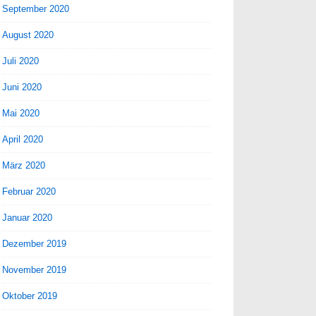
September 2020
August 2020
Juli 2020
Juni 2020
Mai 2020
April 2020
März 2020
Februar 2020
Januar 2020
Dezember 2019
November 2019
Oktober 2019