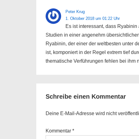
Peter Krug
1. Oktober 2018 um 01:22 Uhr
Es ist interessant, dass Ryabinin
Studien in einer angenehm übersichtlichen
Ryabinin, der einer der weltbesten unter
ist, komponiert in der Regel extrem tief du
thematische Verführungen fehlen bei ihm n
Schreibe einen Kommentar
Deine E-Mail-Adresse wird nicht veröffentli
Kommentar
*