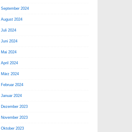
September 2024
August 2024
Juli 2024
Juni 2024
Mai 2024
April 2024
März 2024
Februar 2024
Januar 2024
Dezember 2023
November 2023
Oktober 2023