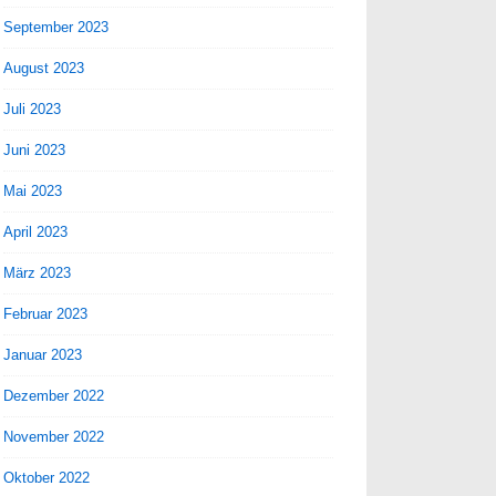
September 2023
August 2023
Juli 2023
Juni 2023
Mai 2023
April 2023
März 2023
Februar 2023
Januar 2023
Dezember 2022
November 2022
Oktober 2022