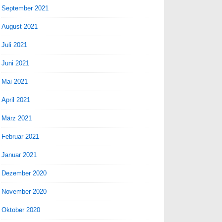
September 2021
August 2021
Juli 2021
Juni 2021
Mai 2021
April 2021
März 2021
Februar 2021
Januar 2021
Dezember 2020
November 2020
Oktober 2020