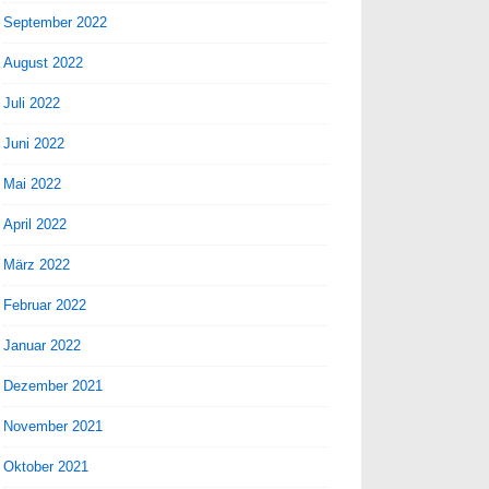
September 2022
August 2022
Juli 2022
Juni 2022
Mai 2022
April 2022
März 2022
Februar 2022
Januar 2022
Dezember 2021
November 2021
Oktober 2021