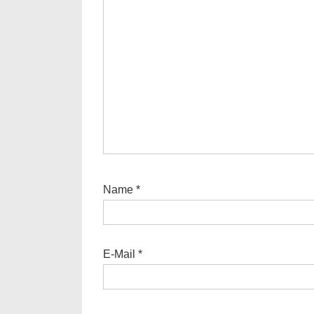
Name
*
E-Mail
*