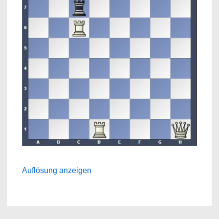
Auflösung anzeigen