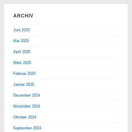
ARCHIV
Juni 2025
Mai 2025
April 2025
März 2025
Februar 2025
Januar 2025
Dezember 2024
November 2024
Oktober 2024
September 2024