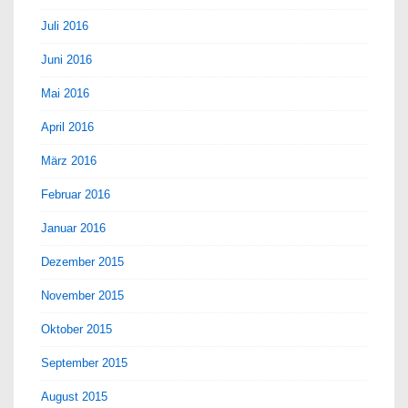
Juli 2016
Juni 2016
Mai 2016
April 2016
März 2016
Februar 2016
Januar 2016
Dezember 2015
November 2015
Oktober 2015
September 2015
August 2015