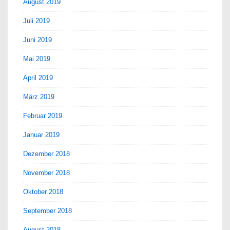
August 2019
Juli 2019
Juni 2019
Mai 2019
April 2019
März 2019
Februar 2019
Januar 2019
Dezember 2018
November 2018
Oktober 2018
September 2018
August 2018