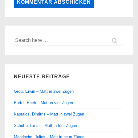
Suche
nach:
NEUESTE BEITRÄGE
Groß, Erwin – Matt in zwei Zügen
Bartel, Erich – Matt in vier Zügen
Kapralos, Dimitris – Matt in zwei Zügen
Schütte, Ernst – Matt in fünf Zügen
Mendheim, Julius – Matt in neun Zügen