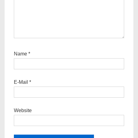
Name
*
E-Mail
*
Website