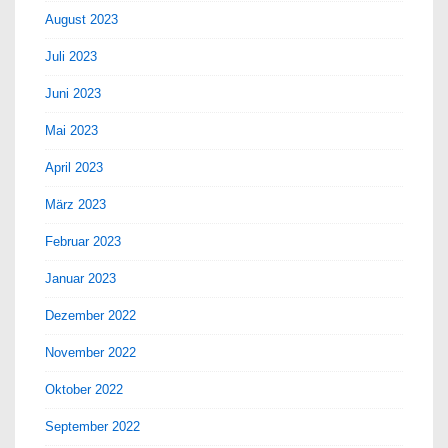
August 2023
Juli 2023
Juni 2023
Mai 2023
April 2023
März 2023
Februar 2023
Januar 2023
Dezember 2022
November 2022
Oktober 2022
September 2022