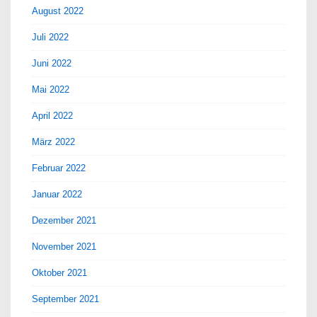
August 2022
Juli 2022
Juni 2022
Mai 2022
April 2022
März 2022
Februar 2022
Januar 2022
Dezember 2021
November 2021
Oktober 2021
September 2021