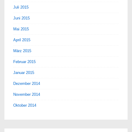
Juli 2015
Juni 2015
Mai 2015
April 2015
März 2015
Februar 2015
Januar 2015
Dezember 2014
November 2014
Oktober 2014