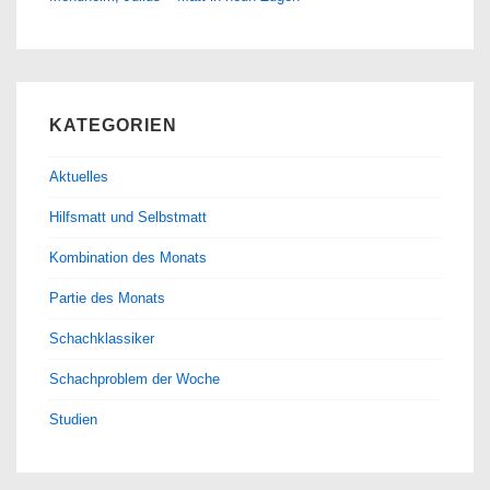
KATEGORIEN
Aktuelles
Hilfsmatt und Selbstmatt
Kombination des Monats
Partie des Monats
Schachklassiker
Schachproblem der Woche
Studien