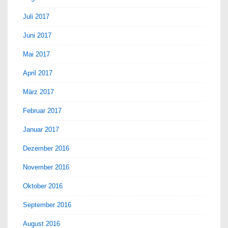
Juli 2017
Juni 2017
Mai 2017
April 2017
März 2017
Februar 2017
Januar 2017
Dezember 2016
November 2016
Oktober 2016
September 2016
August 2016