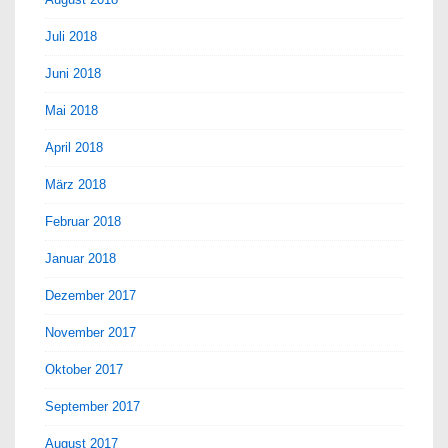
Juli 2018
Juni 2018
Mai 2018
April 2018
März 2018
Februar 2018
Januar 2018
Dezember 2017
November 2017
Oktober 2017
September 2017
August 2017