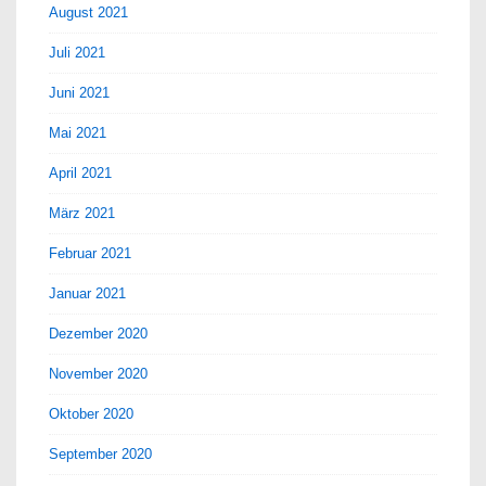
August 2021
Juli 2021
Juni 2021
Mai 2021
April 2021
März 2021
Februar 2021
Januar 2021
Dezember 2020
November 2020
Oktober 2020
September 2020