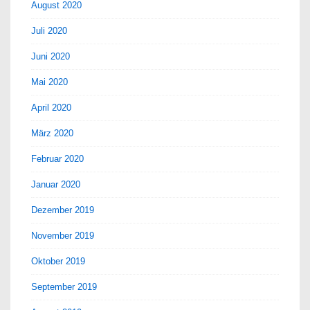
August 2020
Juli 2020
Juni 2020
Mai 2020
April 2020
März 2020
Februar 2020
Januar 2020
Dezember 2019
November 2019
Oktober 2019
September 2019