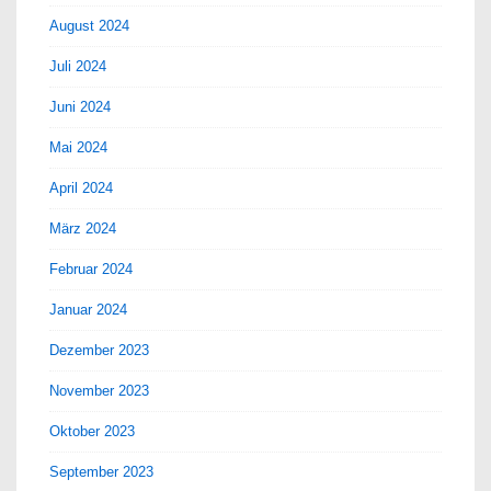
August 2024
Juli 2024
Juni 2024
Mai 2024
April 2024
März 2024
Februar 2024
Januar 2024
Dezember 2023
November 2023
Oktober 2023
September 2023