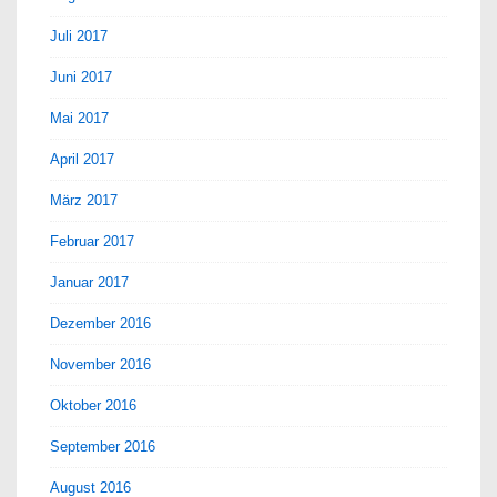
Juli 2017
Juni 2017
Mai 2017
April 2017
März 2017
Februar 2017
Januar 2017
Dezember 2016
November 2016
Oktober 2016
September 2016
August 2016