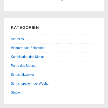
KATEGORIEN
Aktuelles
Hilfsmatt und Selbstmatt
Kombination des Monats
Partie des Monats
Schachklassiker
Schachproblem der Woche
Studien