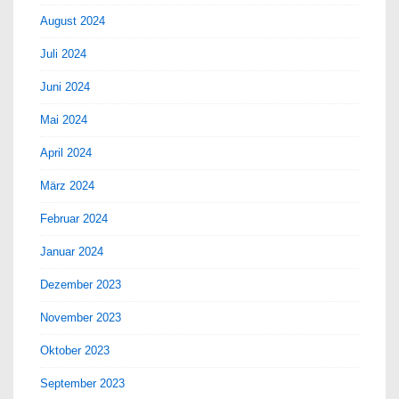
August 2024
Juli 2024
Juni 2024
Mai 2024
April 2024
März 2024
Februar 2024
Januar 2024
Dezember 2023
November 2023
Oktober 2023
September 2023