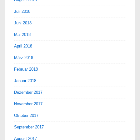
Juli 2018
Juni 2018
Mai 2018
April 2018
März 2018
Februar 2018
Januar 2018
Dezember 2017
November 2017
Oktober 2017
September 2017
August 2017