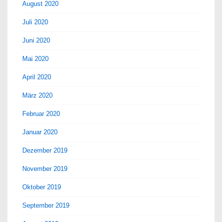
August 2020
Juli 2020
Juni 2020
Mai 2020
April 2020
März 2020
Februar 2020
Januar 2020
Dezember 2019
November 2019
Oktober 2019
September 2019