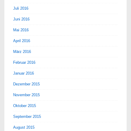
Juli 2016
Juni 2016
Mai 2016
April 2016
März 2016
Februar 2016
Januar 2016
Dezember 2015
November 2015
Oktober 2015
September 2015
August 2015