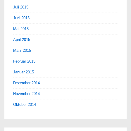
Juli 2015
Juni 2015
Mai 2015
April 2015
März 2015
Februar 2015
Januar 2015
Dezember 2014
November 2014
Oktober 2014