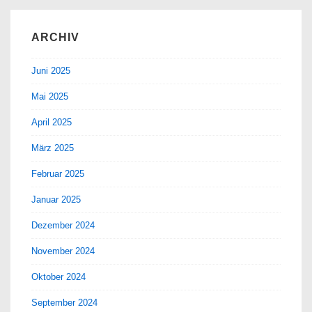
ARCHIV
Juni 2025
Mai 2025
April 2025
März 2025
Februar 2025
Januar 2025
Dezember 2024
November 2024
Oktober 2024
September 2024