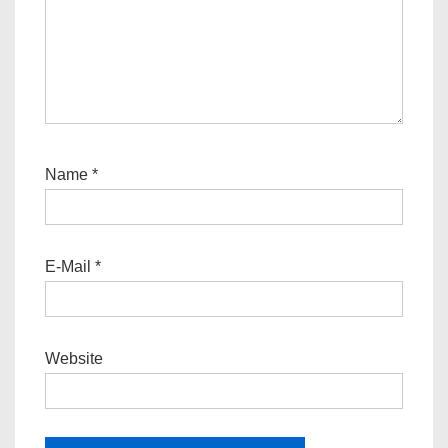
Name
*
E-Mail
*
Website