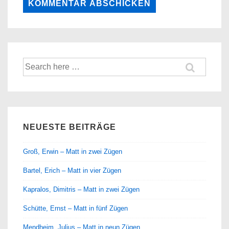
Suche
nach:
NEUESTE BEITRÄGE
Groß, Erwin – Matt in zwei Zügen
Bartel, Erich – Matt in vier Zügen
Kapralos, Dimitris – Matt in zwei Zügen
Schütte, Ernst – Matt in fünf Zügen
Mendheim, Julius – Matt in neun Zügen