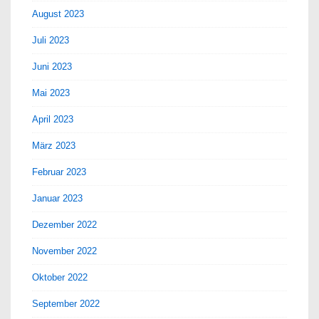
August 2023
Juli 2023
Juni 2023
Mai 2023
April 2023
März 2023
Februar 2023
Januar 2023
Dezember 2022
November 2022
Oktober 2022
September 2022