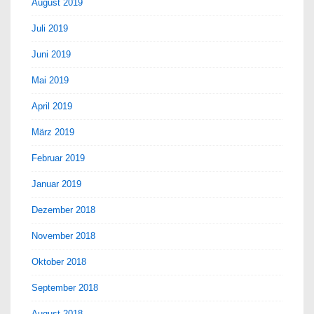
August 2019
Juli 2019
Juni 2019
Mai 2019
April 2019
März 2019
Februar 2019
Januar 2019
Dezember 2018
November 2018
Oktober 2018
September 2018
August 2018