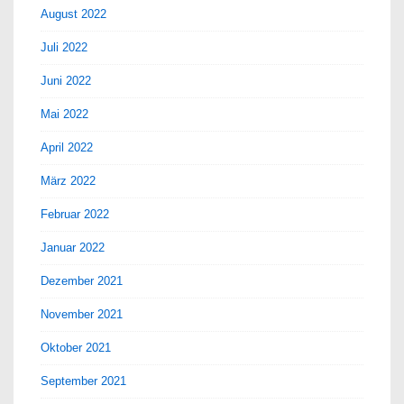
August 2022
Juli 2022
Juni 2022
Mai 2022
April 2022
März 2022
Februar 2022
Januar 2022
Dezember 2021
November 2021
Oktober 2021
September 2021