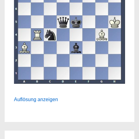
Auflösung anzeigen