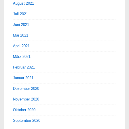
August 2021
Juli 2021
Juni 2021
Mai 2021
April 2021
März 2021
Februar 2021
Januar 2021
Dezember 2020
November 2020
Oktober 2020
September 2020