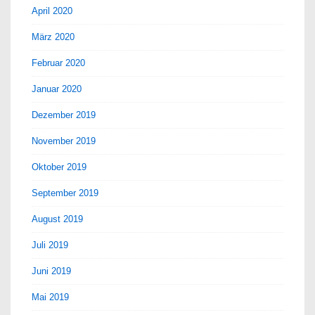
April 2020
März 2020
Februar 2020
Januar 2020
Dezember 2019
November 2019
Oktober 2019
September 2019
August 2019
Juli 2019
Juni 2019
Mai 2019