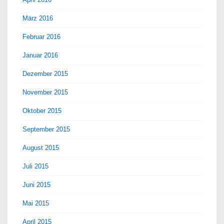
März 2016
Februar 2016
Januar 2016
Dezember 2015
November 2015
Oktober 2015
September 2015
August 2015
Juli 2015
Juni 2015
Mai 2015
April 2015