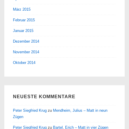
März 2015
Februar 2015
Januar 2015
Dezember 2014
November 2014
Oktober 2014
NEUESTE KOMMENTARE
Peter Siegfried Krug
zu
Mendheim, Julius – Matt in neun
Zügen
Peter Siegfried Krug
zu
Bartel, Erich – Matt in vier Zügen