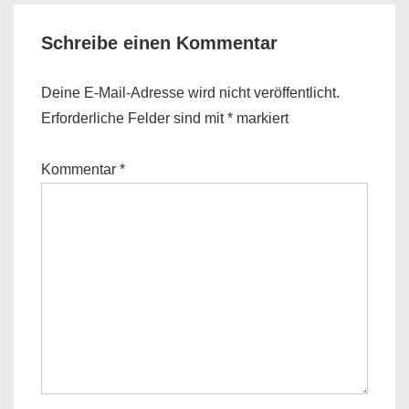
Schreibe einen Kommentar
Deine E-Mail-Adresse wird nicht veröffentlicht.
Erforderliche Felder sind mit
*
markiert
Kommentar
*