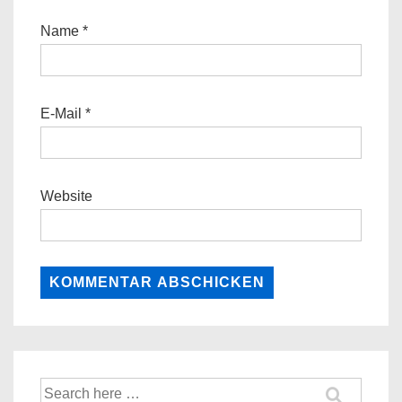
Name
*
E-Mail
*
Website
Suche