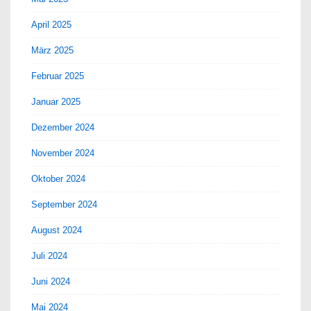
April 2025
März 2025
Februar 2025
Januar 2025
Dezember 2024
November 2024
Oktober 2024
September 2024
August 2024
Juli 2024
Juni 2024
Mai 2024