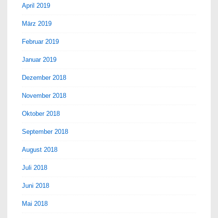
April 2019
März 2019
Februar 2019
Januar 2019
Dezember 2018
November 2018
Oktober 2018
September 2018
August 2018
Juli 2018
Juni 2018
Mai 2018