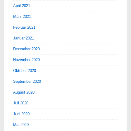
April 2021
März 2021
Februar 2021
Januar 2021
Dezember 2020
November 2020
Oktober 2020
September 2020
August 2020
Juli 2020
Juni 2020
Mai 2020