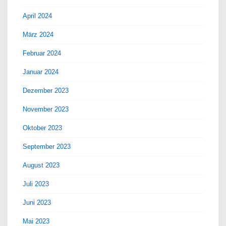
April 2024
März 2024
Februar 2024
Januar 2024
Dezember 2023
November 2023
Oktober 2023
September 2023
August 2023
Juli 2023
Juni 2023
Mai 2023