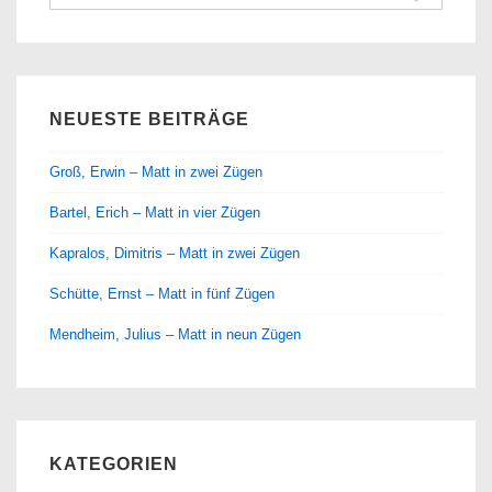
nach:
NEUESTE BEITRÄGE
Groß, Erwin – Matt in zwei Zügen
Bartel, Erich – Matt in vier Zügen
Kapralos, Dimitris – Matt in zwei Zügen
Schütte, Ernst – Matt in fünf Zügen
Mendheim, Julius – Matt in neun Zügen
KATEGORIEN