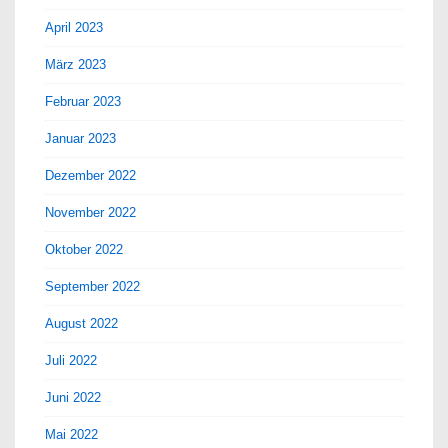
April 2023
März 2023
Februar 2023
Januar 2023
Dezember 2022
November 2022
Oktober 2022
September 2022
August 2022
Juli 2022
Juni 2022
Mai 2022