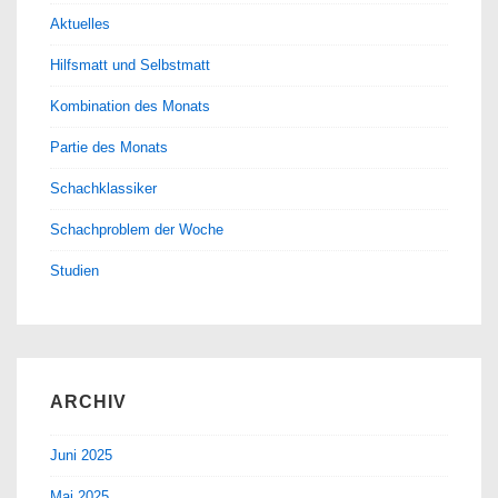
Aktuelles
Hilfsmatt und Selbstmatt
Kombination des Monats
Partie des Monats
Schachklassiker
Schachproblem der Woche
Studien
ARCHIV
Juni 2025
Mai 2025