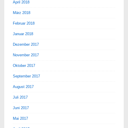
April 2018
März 2018
Februar 2018
Januar 2018
Dezember 2017
November 2017
Oktober 2017
September 2017
August 2017
Juli 2017
Juni 2017
Mai 2017