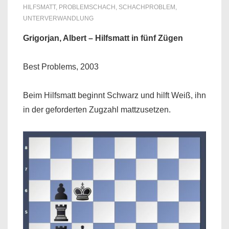
HILFSMATT
,
PROBLEMSCHACH
,
SCHACHPROBLEM
,
UNTERVERWANDLUNG
Grigorjan, Albert – Hilfsmatt in fünf Zügen
Best Problems, 2003
Beim Hilfsmatt beginnt Schwarz und hilft Weiß, ihn
in der geforderten Zugzahl mattzusetzen.