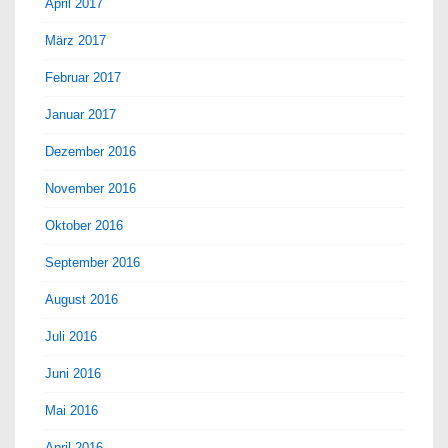
April 2017
März 2017
Februar 2017
Januar 2017
Dezember 2016
November 2016
Oktober 2016
September 2016
August 2016
Juli 2016
Juni 2016
Mai 2016
April 2016