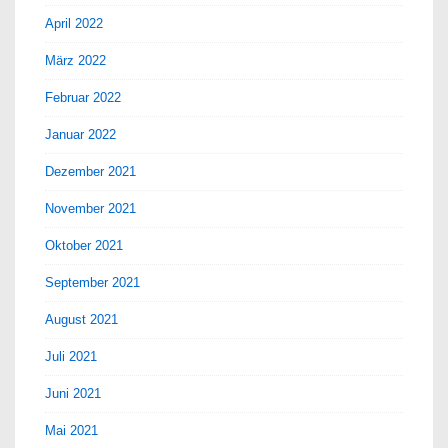
April 2022
März 2022
Februar 2022
Januar 2022
Dezember 2021
November 2021
Oktober 2021
September 2021
August 2021
Juli 2021
Juni 2021
Mai 2021