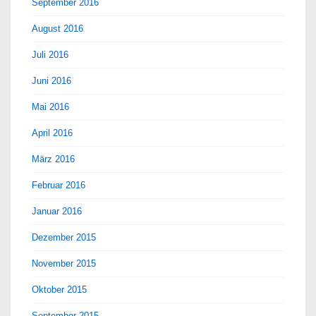
September 2016
August 2016
Juli 2016
Juni 2016
Mai 2016
April 2016
März 2016
Februar 2016
Januar 2016
Dezember 2015
November 2015
Oktober 2015
September 2015