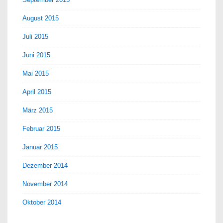
August 2015
Juli 2015
Juni 2015
Mai 2015
April 2015
März 2015
Februar 2015
Januar 2015
Dezember 2014
November 2014
Oktober 2014