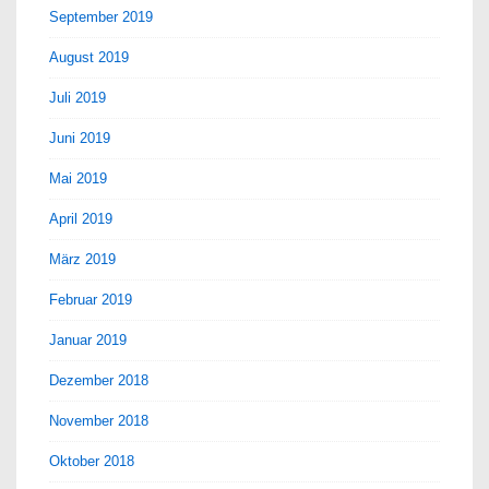
September 2019
August 2019
Juli 2019
Juni 2019
Mai 2019
April 2019
März 2019
Februar 2019
Januar 2019
Dezember 2018
November 2018
Oktober 2018