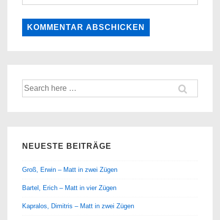
Suche
nach:
NEUESTE BEITRÄGE
Groß, Erwin – Matt in zwei Zügen
Bartel, Erich – Matt in vier Zügen
Kapralos, Dimitris – Matt in zwei Zügen