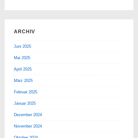
ARCHIV
Juni 2025
Mai 2025
April 2025
März 2025
Februar 2025
Januar 2025
Dezember 2024
November 2024
Oktober 2024