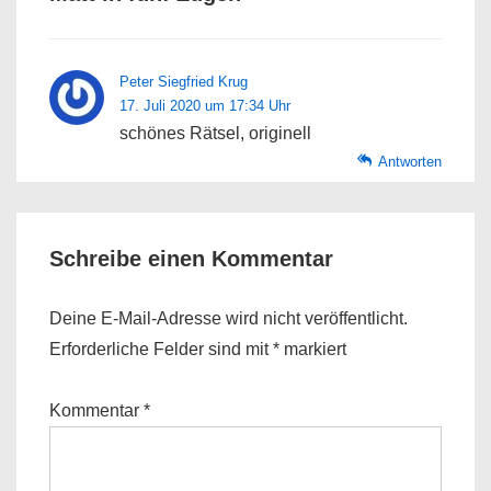
Peter Siegfried Krug
17. Juli 2020 um 17:34 Uhr
schönes Rätsel, originell
Antworten
Schreibe einen Kommentar
Deine E-Mail-Adresse wird nicht veröffentlicht.
Erforderliche Felder sind mit
*
markiert
Kommentar
*