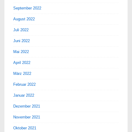
September 2022
August 2022
Juli 2022
Juni 2022
Mai 2022
April 2022
März 2022
Februar 2022
Januar 2022
Dezember 2021
November 2021
Oktober 2021