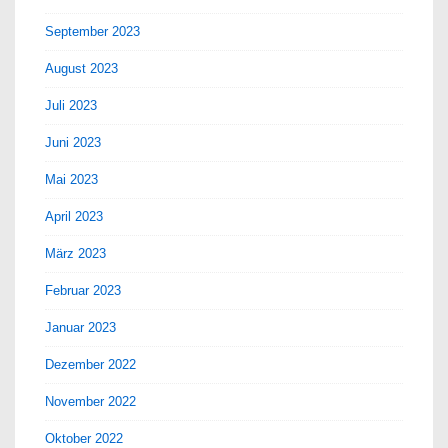
September 2023
August 2023
Juli 2023
Juni 2023
Mai 2023
April 2023
März 2023
Februar 2023
Januar 2023
Dezember 2022
November 2022
Oktober 2022