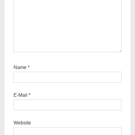
Name
*
E-Mail
*
Website