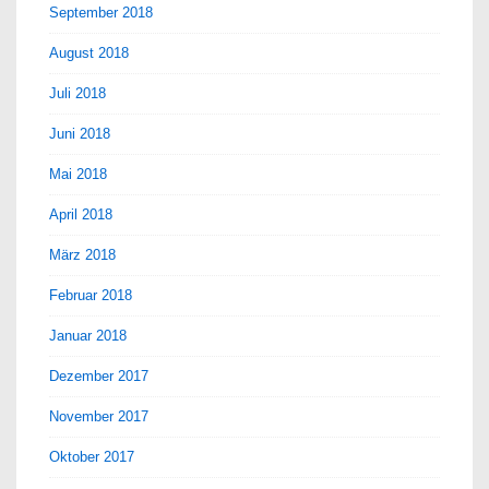
September 2018
August 2018
Juli 2018
Juni 2018
Mai 2018
April 2018
März 2018
Februar 2018
Januar 2018
Dezember 2017
November 2017
Oktober 2017