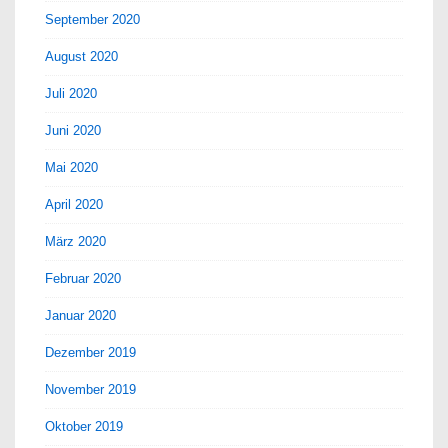
September 2020
August 2020
Juli 2020
Juni 2020
Mai 2020
April 2020
März 2020
Februar 2020
Januar 2020
Dezember 2019
November 2019
Oktober 2019