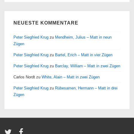
NEUESTE KOMMENTARE
Peter Siegfried Krug
zu
Mendheim, Julius – Matt in neun
Zügen
Peter Siegfried Krug
zu
Bartel, Erich – Matt in vier Zügen
Peter Siegfried Krug
zu
Barclay, William – Matt in zwei Zügen
Carlos Nordt
zu
White, Alain – Matt in zwei Zügen
Peter Siegfried Krug
zu
Rübesamen, Hermann – Matt in drei
Zügen