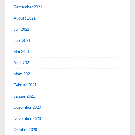
September 2021
August 2021
Juli 2021
Juni 2021
Mai 2021
April 2021
März 2021
Februar 2021
Januar 2021
Dezember 2020
November 2020
Oktober 2020