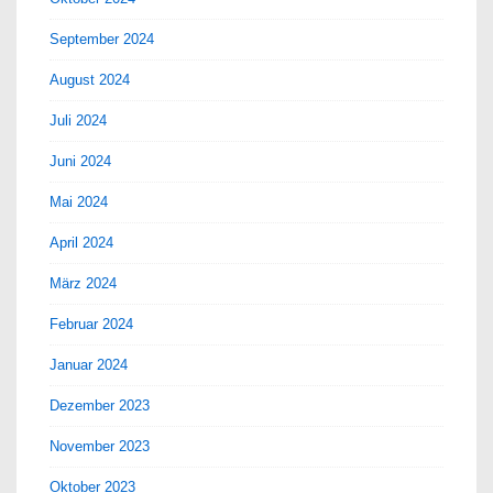
September 2024
August 2024
Juli 2024
Juni 2024
Mai 2024
April 2024
März 2024
Februar 2024
Januar 2024
Dezember 2023
November 2023
Oktober 2023