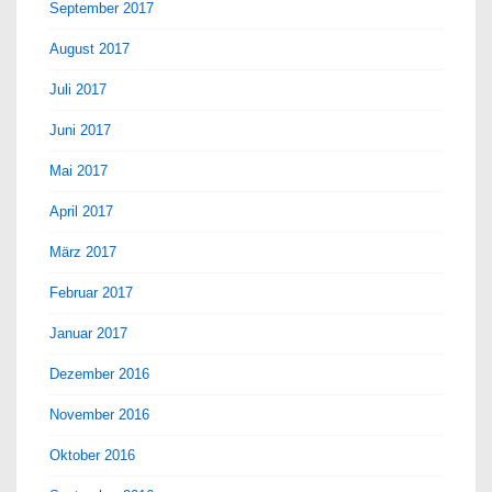
September 2017
August 2017
Juli 2017
Juni 2017
Mai 2017
April 2017
März 2017
Februar 2017
Januar 2017
Dezember 2016
November 2016
Oktober 2016