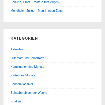
Schütte, Ernst – Matt in fünf Zügen
Mendheim, Julius – Matt in neun Zügen
KATEGORIEN
Aktuelles
Hilfsmatt und Selbstmatt
Kombination des Monats
Partie des Monats
Schachklassiker
Schachproblem der Woche
Studien