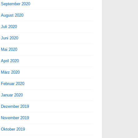
September 2020
August 2020
Juli 2020
Juni 2020
Mai 2020
April 2020
März 2020
Februar 2020
Januar 2020
Dezember 2019
November 2019
Oktober 2019