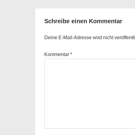
is
Schreibe einen Kommentar
Deine E-Mail-Adresse wird nicht veröffentli
Kommentar
*