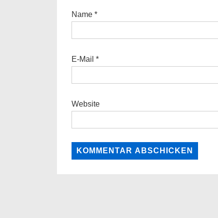
Name
*
E-Mail
*
Website