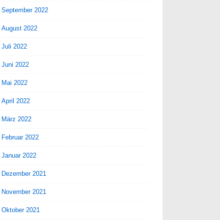
September 2022
August 2022
Juli 2022
Juni 2022
Mai 2022
April 2022
März 2022
Februar 2022
Januar 2022
Dezember 2021
November 2021
Oktober 2021