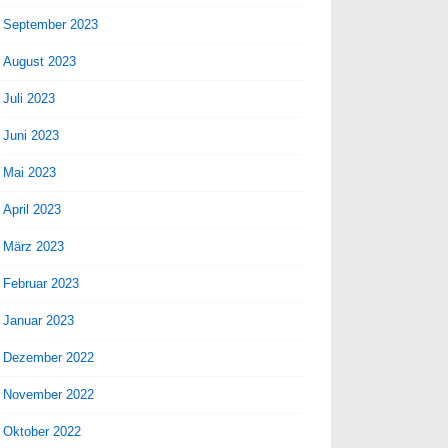
September 2023
August 2023
Juli 2023
Juni 2023
Mai 2023
April 2023
März 2023
Februar 2023
Januar 2023
Dezember 2022
November 2022
Oktober 2022