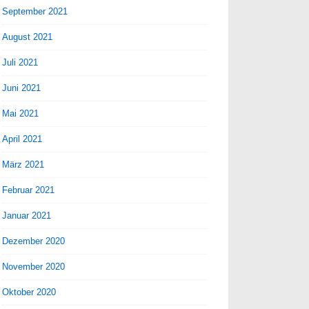
September 2021
August 2021
Juli 2021
Juni 2021
Mai 2021
April 2021
März 2021
Februar 2021
Januar 2021
Dezember 2020
November 2020
Oktober 2020