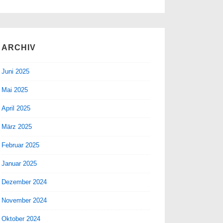
ARCHIV
Juni 2025
Mai 2025
April 2025
März 2025
Februar 2025
Januar 2025
Dezember 2024
November 2024
Oktober 2024