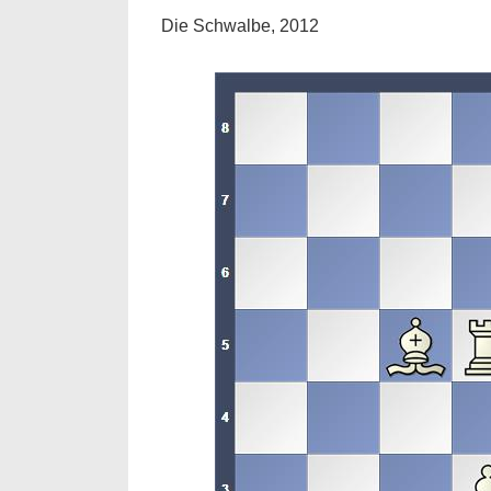
Die Schwalbe, 2012