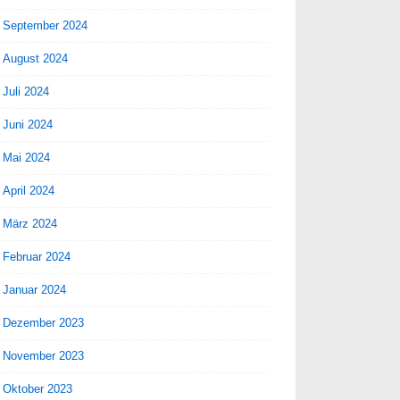
September 2024
August 2024
Juli 2024
Juni 2024
Mai 2024
April 2024
März 2024
Februar 2024
Januar 2024
Dezember 2023
November 2023
Oktober 2023