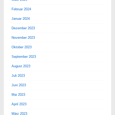
Februar 2024
Januar 2024
Dezember 2023
November 2023
Oktober 2023
September 2023
August 2023
Juli 2023
Juni 2023
Mai 2023
April 2023
März 2023