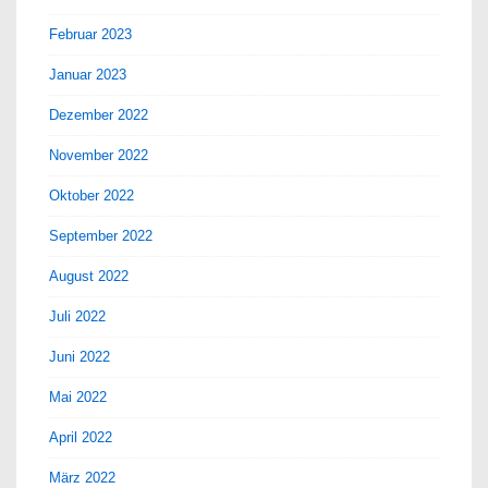
Februar 2023
Januar 2023
Dezember 2022
November 2022
Oktober 2022
September 2022
August 2022
Juli 2022
Juni 2022
Mai 2022
April 2022
März 2022