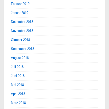
Februar 2019
Januar 2019
Dezember 2018
November 2018
Oktober 2018
September 2018
August 2018
Juli 2018
Juni 2018
Mai 2018
April 2018
März 2018