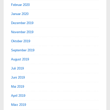
Februar 2020
Januar 2020
Dezember 2019
November 2019
Oktober 2019
September 2019
August 2019
Juli 2019
Juni 2019
Mai 2019
April 2019
März 2019