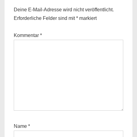
Deine E-Mail-Adresse wird nicht veröffentlicht.
Erforderliche Felder sind mit
*
markiert
Kommentar
*
Name
*