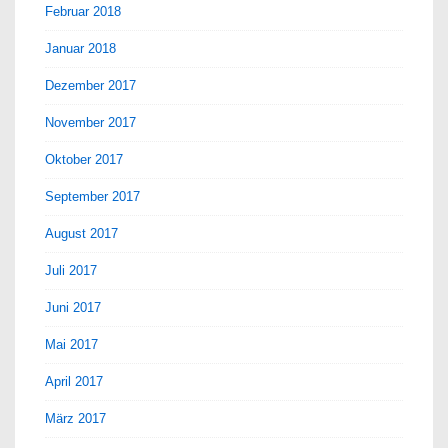
Februar 2018
Januar 2018
Dezember 2017
November 2017
Oktober 2017
September 2017
August 2017
Juli 2017
Juni 2017
Mai 2017
April 2017
März 2017