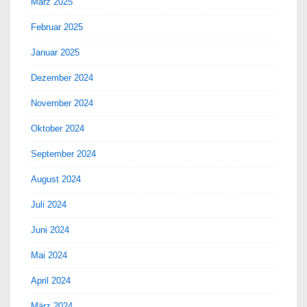
März 2025
Februar 2025
Januar 2025
Dezember 2024
November 2024
Oktober 2024
September 2024
August 2024
Juli 2024
Juni 2024
Mai 2024
April 2024
März 2024