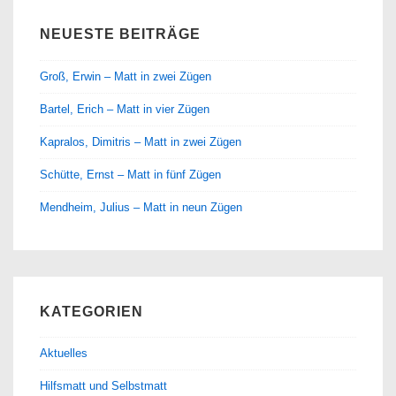
NEUESTE BEITRÄGE
Groß, Erwin – Matt in zwei Zügen
Bartel, Erich – Matt in vier Zügen
Kapralos, Dimitris – Matt in zwei Zügen
Schütte, Ernst – Matt in fünf Zügen
Mendheim, Julius – Matt in neun Zügen
KATEGORIEN
Aktuelles
Hilfsmatt und Selbstmatt