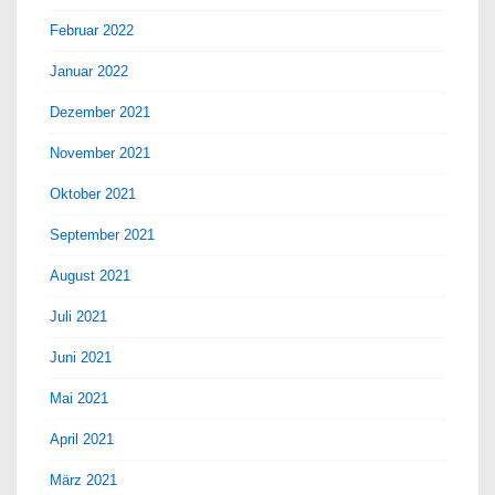
Februar 2022
Januar 2022
Dezember 2021
November 2021
Oktober 2021
September 2021
August 2021
Juli 2021
Juni 2021
Mai 2021
April 2021
März 2021