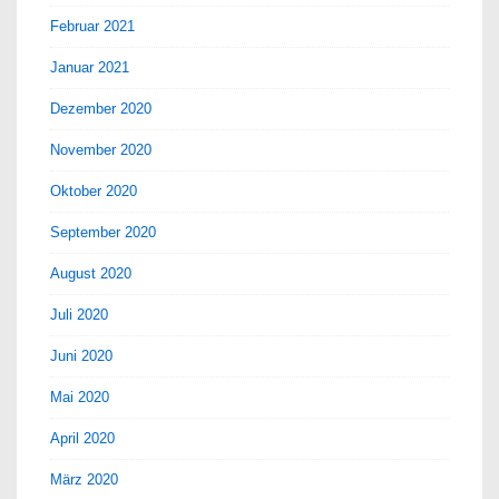
Februar 2021
Januar 2021
Dezember 2020
November 2020
Oktober 2020
September 2020
August 2020
Juli 2020
Juni 2020
Mai 2020
April 2020
März 2020