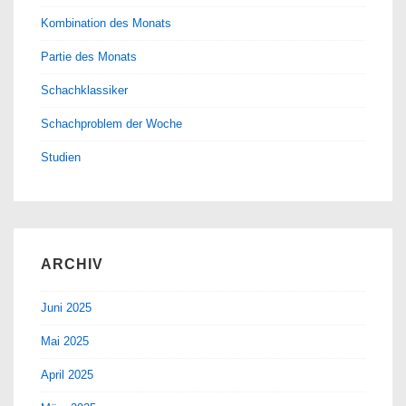
Kombination des Monats
Partie des Monats
Schachklassiker
Schachproblem der Woche
Studien
ARCHIV
Juni 2025
Mai 2025
April 2025