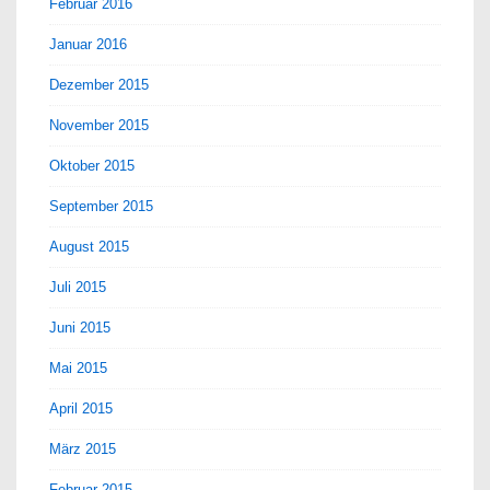
Februar 2016
Januar 2016
Dezember 2015
November 2015
Oktober 2015
September 2015
August 2015
Juli 2015
Juni 2015
Mai 2015
April 2015
März 2015
Februar 2015