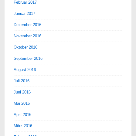
Februar 2017
Januar 2017
Dezember 2016
November 2016
Oktober 2016
September 2016
August 2016
Juli 2016
Juni 2016
Mai 2016
April 2016
März 2016