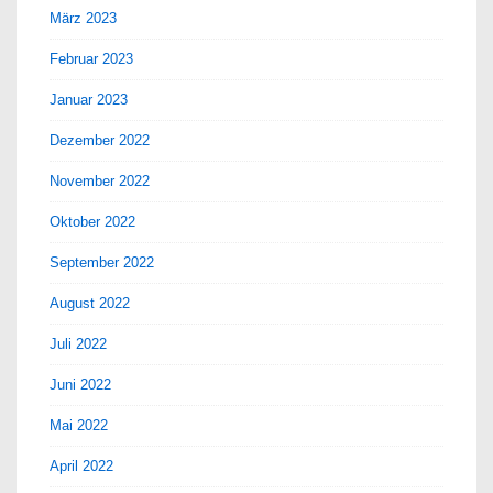
März 2023
Februar 2023
Januar 2023
Dezember 2022
November 2022
Oktober 2022
September 2022
August 2022
Juli 2022
Juni 2022
Mai 2022
April 2022