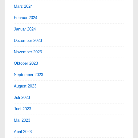
März 2024
Februar 2024
Januar 2024
Dezember 2023
November 2023
Oktober 2023
September 2023
August 2023
Juli 2023
Juni 2023
Mai 2023
April 2023