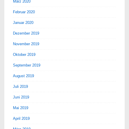
März 2020
Februar 2020
Januar 2020
Dezember 2019
November 2019
Oktober 2019
September 2019
August 2019
Juli 2019
Juni 2019
Mai 2019
April 2019