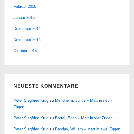
Februar 2015
Januar 2015
Dezember 2014
November 2014
Oktober 2014
NEUESTE KOMMENTARE
Peter Siegfried Krug
zu
Mendheim, Julius – Matt in neun
Zügen
Peter Siegfried Krug
zu
Bartel, Erich – Matt in vier Zügen
Peter Siegfried Krug
zu
Barclay, William – Matt in zwei Zügen