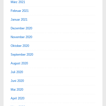
März 2021
Februar 2021
Januar 2021
Dezember 2020
November 2020
Oktober 2020
September 2020
August 2020
Juli 2020
Juni 2020
Mai 2020
April 2020