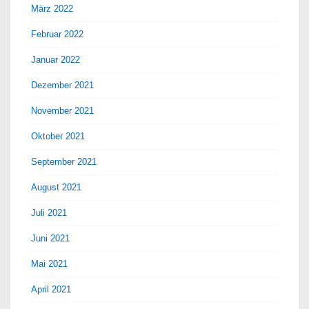
März 2022
Februar 2022
Januar 2022
Dezember 2021
November 2021
Oktober 2021
September 2021
August 2021
Juli 2021
Juni 2021
Mai 2021
April 2021