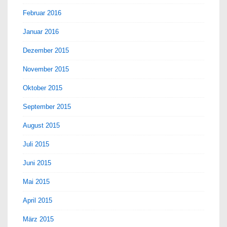
Februar 2016
Januar 2016
Dezember 2015
November 2015
Oktober 2015
September 2015
August 2015
Juli 2015
Juni 2015
Mai 2015
April 2015
März 2015