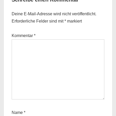
Deine E-Mail-Adresse wird nicht veröffentlicht.
Erforderliche Felder sind mit
*
markiert
Kommentar
*
Name
*