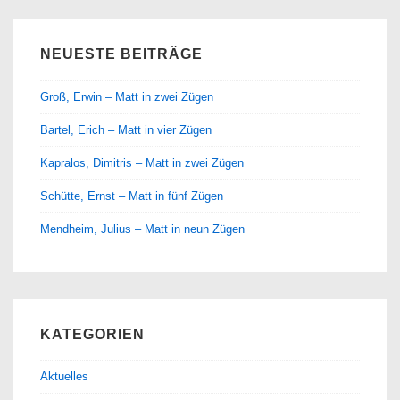
NEUESTE BEITRÄGE
Groß, Erwin – Matt in zwei Zügen
Bartel, Erich – Matt in vier Zügen
Kapralos, Dimitris – Matt in zwei Zügen
Schütte, Ernst – Matt in fünf Zügen
Mendheim, Julius – Matt in neun Zügen
KATEGORIEN
Aktuelles