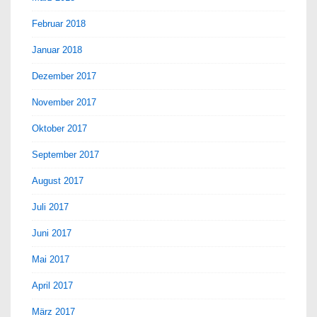
Februar 2018
Januar 2018
Dezember 2017
November 2017
Oktober 2017
September 2017
August 2017
Juli 2017
Juni 2017
Mai 2017
April 2017
März 2017