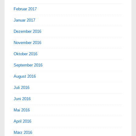
Februar 2017
Januar 2017
Dezember 2016
November 2016
Oktober 2016
September 2016
August 2016
Juli 2016
Juni 2016
Mai 2016
April 2016
März 2016