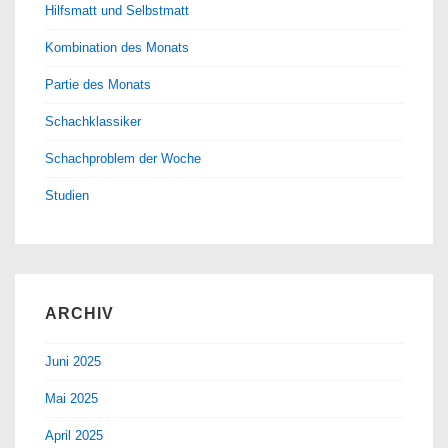
Hilfsmatt und Selbstmatt
Kombination des Monats
Partie des Monats
Schachklassiker
Schachproblem der Woche
Studien
ARCHIV
Juni 2025
Mai 2025
April 2025