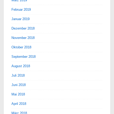
März 2019
Februar 2019
Januar 2019
Dezember 2018
November 2018
Oktober 2018
September 2018
August 2018
Juli 2018
Juni 2018
Mai 2018
April 2018
März 2018