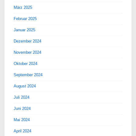
März 2025
Februar 2025
Januar 2025
Dezember 2024
November 2024
Oktober 2024
September 2024
August 2024
Juli 2024
Juni 2024
Mai 2024
April 2024