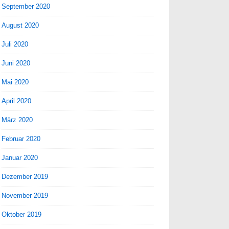
September 2020
August 2020
Juli 2020
Juni 2020
Mai 2020
April 2020
März 2020
Februar 2020
Januar 2020
Dezember 2019
November 2019
Oktober 2019