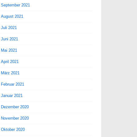
September 2021
August 2021
Juli 2021
Juni 2021
Mai 2021
April 2021
März 2021
Februar 2021
Januar 2021
Dezember 2020
November 2020
Oktober 2020