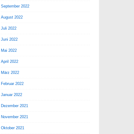
September 2022
August 2022
Juli 2022
Juni 2022
Mai 2022
April 2022
März 2022
Februar 2022
Januar 2022
Dezember 2021
November 2021
Oktober 2021