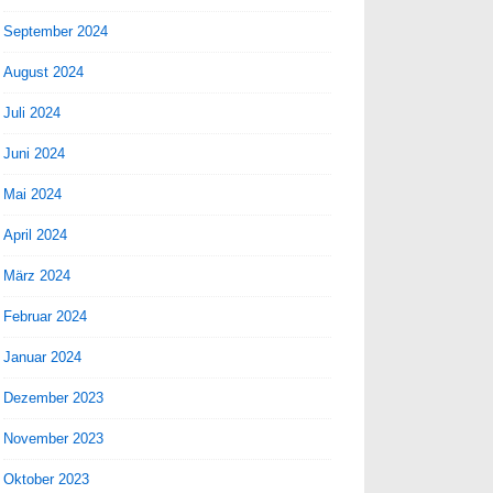
September 2024
August 2024
Juli 2024
Juni 2024
Mai 2024
April 2024
März 2024
Februar 2024
Januar 2024
Dezember 2023
November 2023
Oktober 2023