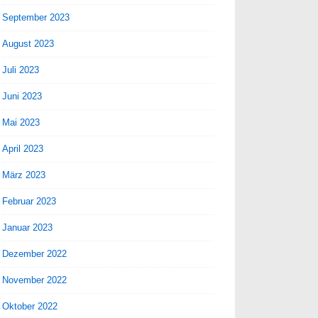
September 2023
August 2023
Juli 2023
Juni 2023
Mai 2023
April 2023
März 2023
Februar 2023
Januar 2023
Dezember 2022
November 2022
Oktober 2022