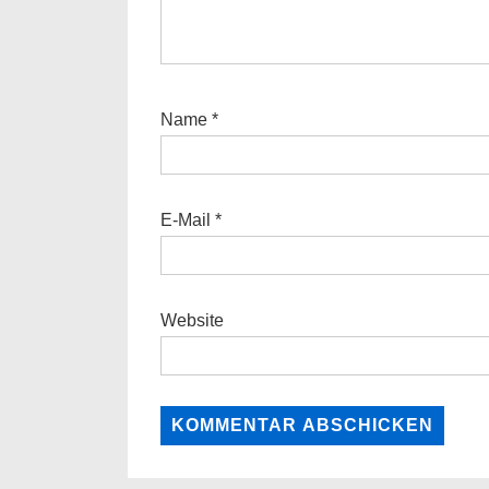
Name
*
E-Mail
*
Website