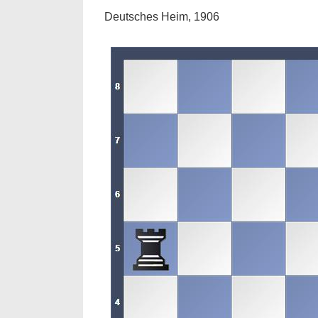
Deutsches Heim, 1906