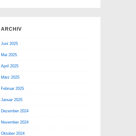
ARCHIV
Juni 2025
Mai 2025
April 2025
März 2025
Februar 2025
Januar 2025
Dezember 2024
November 2024
Oktober 2024