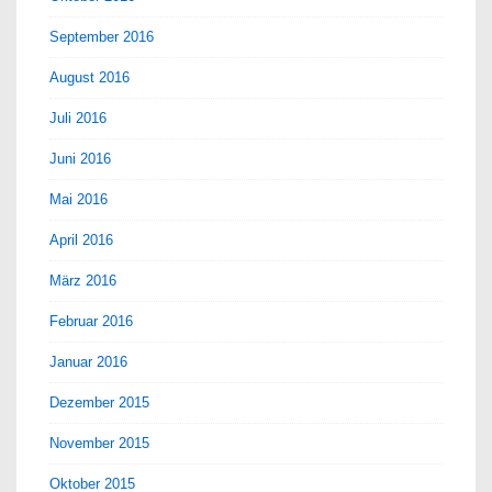
September 2016
August 2016
Juli 2016
Juni 2016
Mai 2016
April 2016
März 2016
Februar 2016
Januar 2016
Dezember 2015
November 2015
Oktober 2015