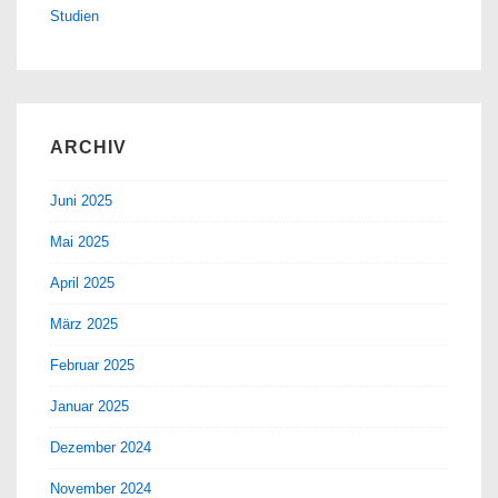
Studien
ARCHIV
Juni 2025
Mai 2025
April 2025
März 2025
Februar 2025
Januar 2025
Dezember 2024
November 2024