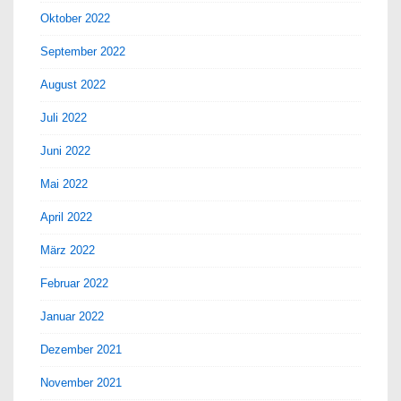
Oktober 2022
September 2022
August 2022
Juli 2022
Juni 2022
Mai 2022
April 2022
März 2022
Februar 2022
Januar 2022
Dezember 2021
November 2021