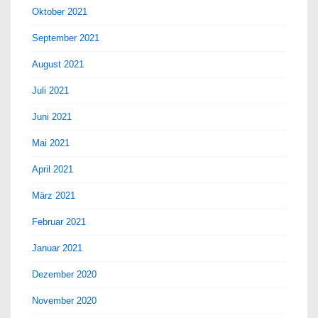
Oktober 2021
September 2021
August 2021
Juli 2021
Juni 2021
Mai 2021
April 2021
März 2021
Februar 2021
Januar 2021
Dezember 2020
November 2020