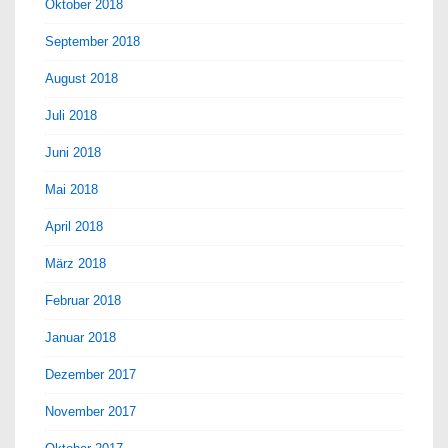
Oktober 2018
September 2018
August 2018
Juli 2018
Juni 2018
Mai 2018
April 2018
März 2018
Februar 2018
Januar 2018
Dezember 2017
November 2017