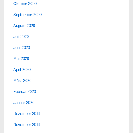
Oktober 2020
September 2020
August 2020
Juli 2020
Juni 2020
Mai 2020
April 2020
März 2020
Februar 2020
Januar 2020
Dezember 2019
November 2019