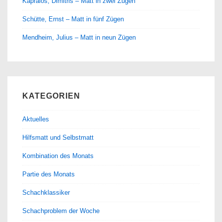
Kapralos, Dimitris – Matt in zwei Zügen
Schütte, Ernst – Matt in fünf Zügen
Mendheim, Julius – Matt in neun Zügen
KATEGORIEN
Aktuelles
Hilfsmatt und Selbstmatt
Kombination des Monats
Partie des Monats
Schachklassiker
Schachproblem der Woche