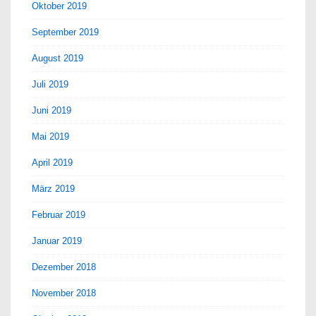
Oktober 2019
September 2019
August 2019
Juli 2019
Juni 2019
Mai 2019
April 2019
März 2019
Februar 2019
Januar 2019
Dezember 2018
November 2018