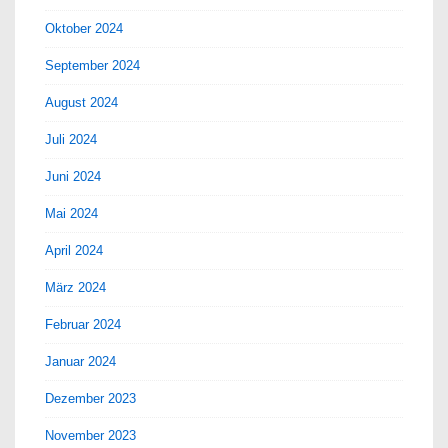
Oktober 2024
September 2024
August 2024
Juli 2024
Juni 2024
Mai 2024
April 2024
März 2024
Februar 2024
Januar 2024
Dezember 2023
November 2023