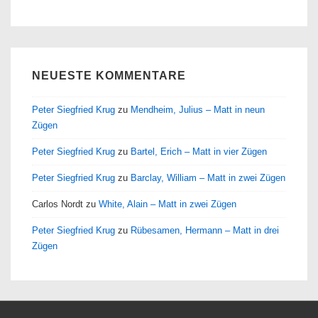
NEUESTE KOMMENTARE
Peter Siegfried Krug
zu
Mendheim, Julius – Matt in neun
Zügen
Peter Siegfried Krug
zu
Bartel, Erich – Matt in vier Zügen
Peter Siegfried Krug
zu
Barclay, William – Matt in zwei Zügen
Carlos Nordt
zu
White, Alain – Matt in zwei Zügen
Peter Siegfried Krug
zu
Rübesamen, Hermann – Matt in drei
Zügen