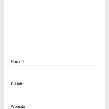
Name
*
E-Mail
*
Website