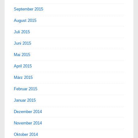
September 2015
August 2015
Juli 2015
Juni 2015
Mai 2015
April 2015
März 2015
Februar 2015
Januar 2015
Dezember 2014
November 2014
Oktober 2014