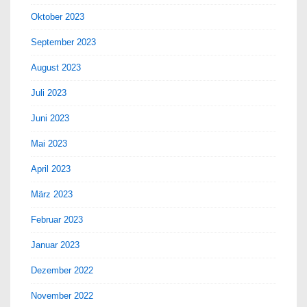
Oktober 2023
September 2023
August 2023
Juli 2023
Juni 2023
Mai 2023
April 2023
März 2023
Februar 2023
Januar 2023
Dezember 2022
November 2022