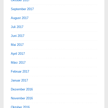
Oktober 2017
September 2017
August 2017
Juli 2017
Juni 2017
Mai 2017
April 2017
März 2017
Februar 2017
Januar 2017
Dezember 2016
November 2016
Oktober 2016