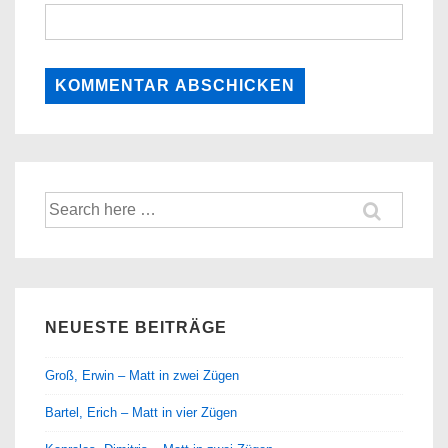
Suche
nach:
NEUESTE BEITRÄGE
Groß, Erwin – Matt in zwei Zügen
Bartel, Erich – Matt in vier Zügen