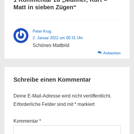
Matt in sieben Zügen
“
Peter Krug
2. Januar 2022 um 00:31 Uhr
Schönes Mattbild
Antworten
Schreibe einen Kommentar
Deine E-Mail-Adresse wird nicht veröffentlicht.
Erforderliche Felder sind mit
*
markiert
Kommentar
*