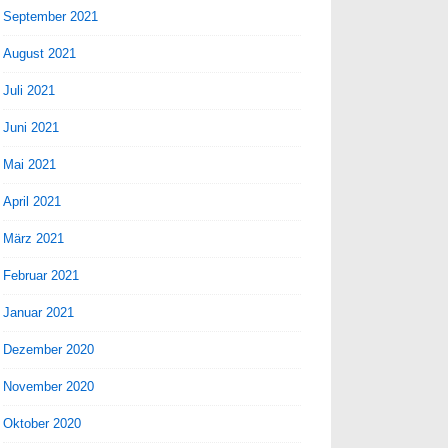
September 2021
August 2021
Juli 2021
Juni 2021
Mai 2021
April 2021
März 2021
Februar 2021
Januar 2021
Dezember 2020
November 2020
Oktober 2020