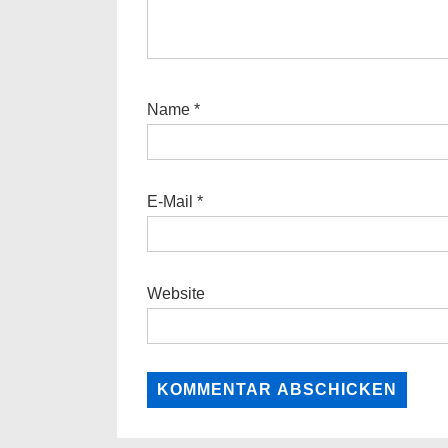
Name
*
E-Mail
*
Website