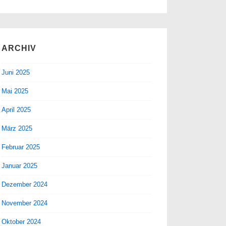
ARCHIV
Juni 2025
Mai 2025
April 2025
März 2025
Februar 2025
Januar 2025
Dezember 2024
November 2024
Oktober 2024