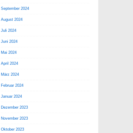
September 2024
August 2024
Juli 2024
Juni 2024
Mai 2024
April 2024
März 2024
Februar 2024
Januar 2024
Dezember 2023
November 2023
Oktober 2023