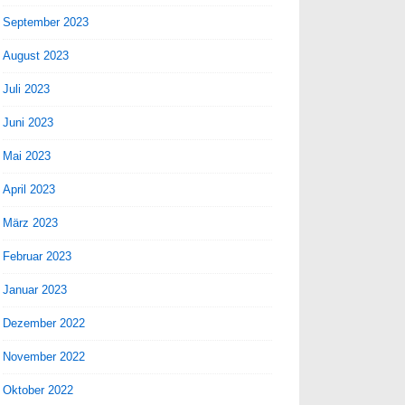
September 2023
August 2023
Juli 2023
Juni 2023
Mai 2023
April 2023
März 2023
Februar 2023
Januar 2023
Dezember 2022
November 2022
Oktober 2022