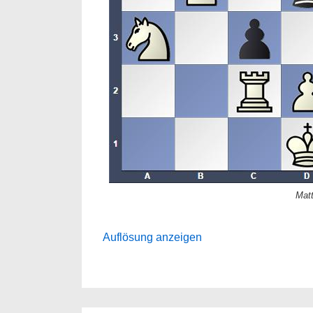
Matt
Auflösung anzeigen