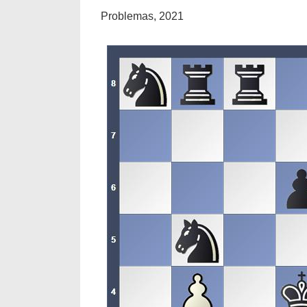
Problemas, 2021