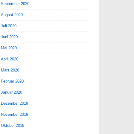
September 2020
August 2020
Juli 2020
Juni 2020
Mai 2020
April 2020
März 2020
Februar 2020
Januar 2020
Dezember 2019
November 2019
Oktober 2019