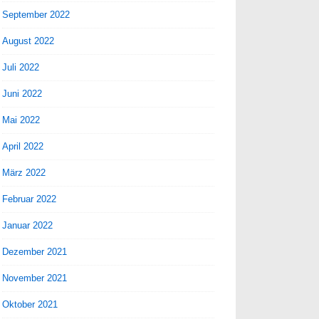
September 2022
August 2022
Juli 2022
Juni 2022
Mai 2022
April 2022
März 2022
Februar 2022
Januar 2022
Dezember 2021
November 2021
Oktober 2021