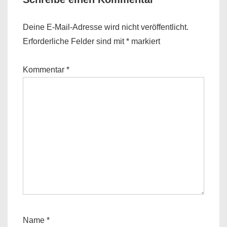
Deine E-Mail-Adresse wird nicht veröffentlicht.
Erforderliche Felder sind mit
*
markiert
Kommentar
*
Name
*