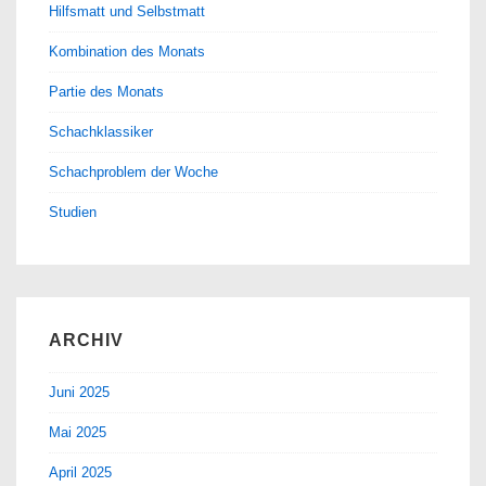
Hilfsmatt und Selbstmatt
Kombination des Monats
Partie des Monats
Schachklassiker
Schachproblem der Woche
Studien
ARCHIV
Juni 2025
Mai 2025
April 2025