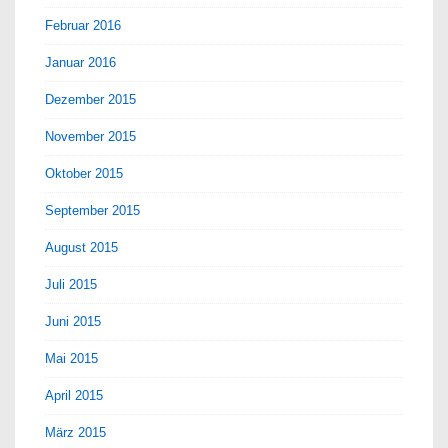
Februar 2016
Januar 2016
Dezember 2015
November 2015
Oktober 2015
September 2015
August 2015
Juli 2015
Juni 2015
Mai 2015
April 2015
März 2015