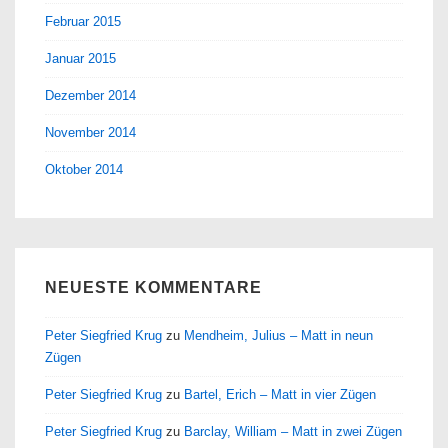
Februar 2015
Januar 2015
Dezember 2014
November 2014
Oktober 2014
NEUESTE KOMMENTARE
Peter Siegfried Krug
zu
Mendheim, Julius – Matt in neun
Zügen
Peter Siegfried Krug
zu
Bartel, Erich – Matt in vier Zügen
Peter Siegfried Krug
zu
Barclay, William – Matt in zwei Zügen