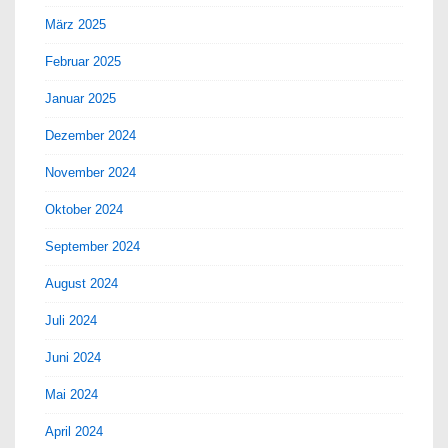
März 2025
Februar 2025
Januar 2025
Dezember 2024
November 2024
Oktober 2024
September 2024
August 2024
Juli 2024
Juni 2024
Mai 2024
April 2024