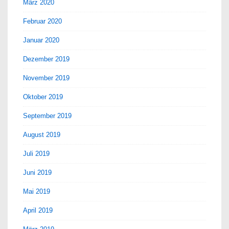
März 2020
Februar 2020
Januar 2020
Dezember 2019
November 2019
Oktober 2019
September 2019
August 2019
Juli 2019
Juni 2019
Mai 2019
April 2019