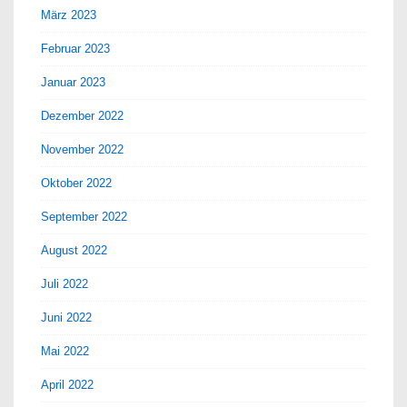
März 2023
Februar 2023
Januar 2023
Dezember 2022
November 2022
Oktober 2022
September 2022
August 2022
Juli 2022
Juni 2022
Mai 2022
April 2022