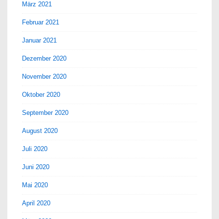
März 2021
Februar 2021
Januar 2021
Dezember 2020
November 2020
Oktober 2020
September 2020
August 2020
Juli 2020
Juni 2020
Mai 2020
April 2020