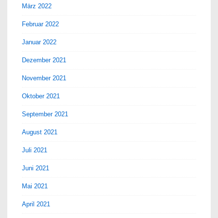
März 2022
Februar 2022
Januar 2022
Dezember 2021
November 2021
Oktober 2021
September 2021
August 2021
Juli 2021
Juni 2021
Mai 2021
April 2021