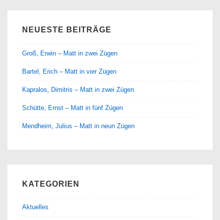
NEUESTE BEITRÄGE
Groß, Erwin – Matt in zwei Zügen
Bartel, Erich – Matt in vier Zügen
Kapralos, Dimitris – Matt in zwei Zügen
Schütte, Ernst – Matt in fünf Zügen
Mendheim, Julius – Matt in neun Zügen
KATEGORIEN
Aktuelles