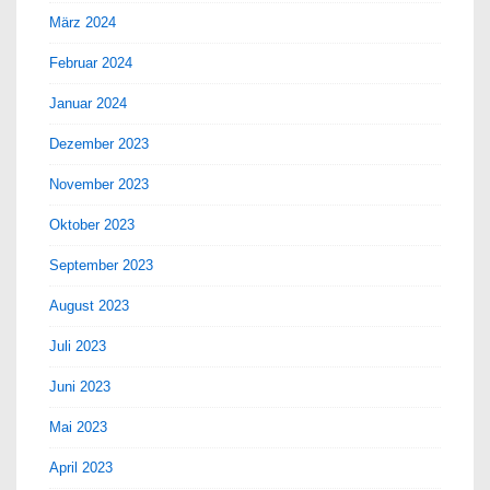
März 2024
Februar 2024
Januar 2024
Dezember 2023
November 2023
Oktober 2023
September 2023
August 2023
Juli 2023
Juni 2023
Mai 2023
April 2023