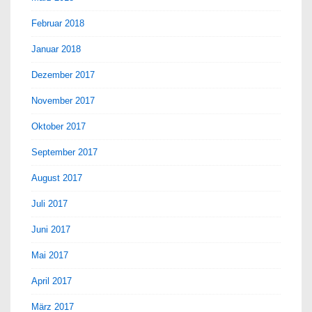
Februar 2018
Januar 2018
Dezember 2017
November 2017
Oktober 2017
September 2017
August 2017
Juli 2017
Juni 2017
Mai 2017
April 2017
März 2017