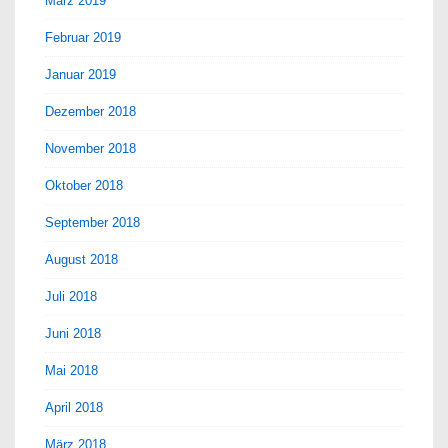
März 2019
Februar 2019
Januar 2019
Dezember 2018
November 2018
Oktober 2018
September 2018
August 2018
Juli 2018
Juni 2018
Mai 2018
April 2018
März 2018