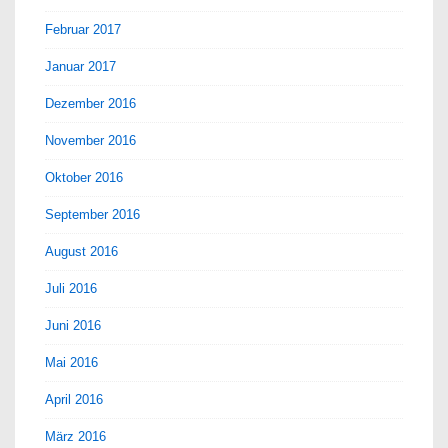
Februar 2017
Januar 2017
Dezember 2016
November 2016
Oktober 2016
September 2016
August 2016
Juli 2016
Juni 2016
Mai 2016
April 2016
März 2016