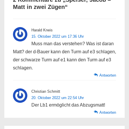
Matt in zwei Zügen
“
Harald Kneis
15. Oktober 2022 um 17:36 Uhr
Muss man das verstehen? Was ist daran
Matt? der d-Bauer kann den Turm auf e3 schlagen,
der schwarze Turm auf e1 kann den Turm auf e3
schlagen.
Antworten
Christian Schmitt
20. Oktober 2022 um 22:54 Uhr
Der Lb1 ermöglicht das Abzugsmatt!
Antworten