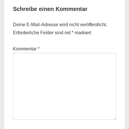
Schreibe einen Kommentar
Deine E-Mail-Adresse wird nicht veröffentlicht.
Erforderliche Felder sind mit
*
markiert
Kommentar
*