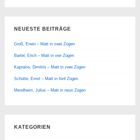
NEUESTE BEITRÄGE
Groß, Erwin – Matt in zwei Zügen
Bartel, Erich – Matt in vier Zügen
Kapralos, Dimitris – Matt in zwei Zügen
Schütte, Ernst – Matt in fünf Zügen
Mendheim, Julius – Matt in neun Zügen
KATEGORIEN