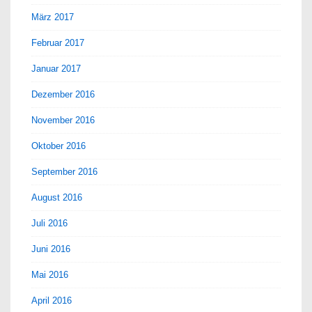
März 2017
Februar 2017
Januar 2017
Dezember 2016
November 2016
Oktober 2016
September 2016
August 2016
Juli 2016
Juni 2016
Mai 2016
April 2016