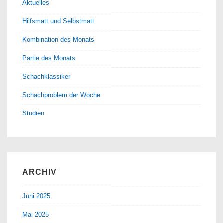
Aktuelles
Hilfsmatt und Selbstmatt
Kombination des Monats
Partie des Monats
Schachklassiker
Schachproblem der Woche
Studien
ARCHIV
Juni 2025
Mai 2025