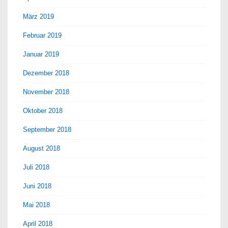
März 2019
Februar 2019
Januar 2019
Dezember 2018
November 2018
Oktober 2018
September 2018
August 2018
Juli 2018
Juni 2018
Mai 2018
April 2018