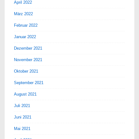
April 2022
März 2022
Februar 2022
Januar 2022
Dezember 2021
November 2021
Oktober 2021
September 2021
August 2021
Juli 2021
Juni 2021
Mai 2021