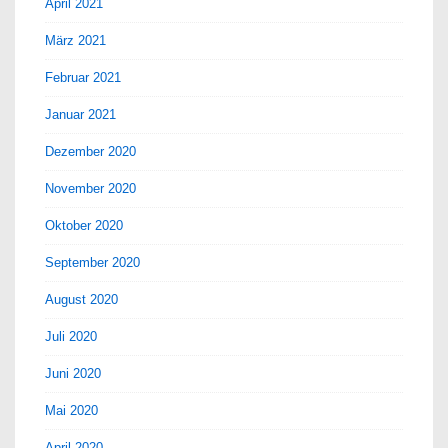
April 2021
März 2021
Februar 2021
Januar 2021
Dezember 2020
November 2020
Oktober 2020
September 2020
August 2020
Juli 2020
Juni 2020
Mai 2020
April 2020