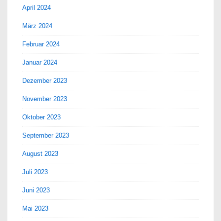
April 2024
März 2024
Februar 2024
Januar 2024
Dezember 2023
November 2023
Oktober 2023
September 2023
August 2023
Juli 2023
Juni 2023
Mai 2023