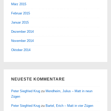
März 2015
Februar 2015
Januar 2015
Dezember 2014
November 2014
Oktober 2014
NEUESTE KOMMENTARE
Peter Siegfried Krug
zu
Mendheim, Julius – Matt in neun
Zügen
Peter Siegfried Krug
zu
Bartel, Erich – Matt in vier Zügen