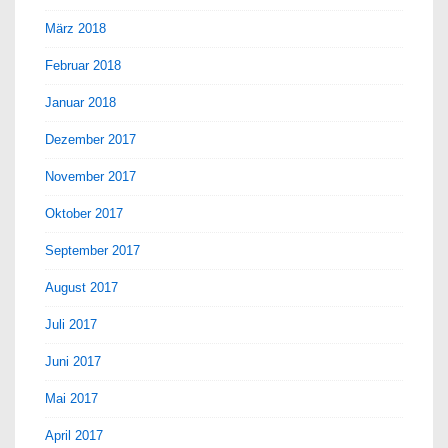
März 2018
Februar 2018
Januar 2018
Dezember 2017
November 2017
Oktober 2017
September 2017
August 2017
Juli 2017
Juni 2017
Mai 2017
April 2017