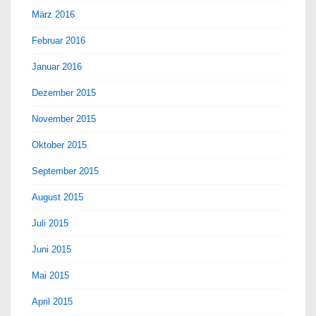
März 2016
Februar 2016
Januar 2016
Dezember 2015
November 2015
Oktober 2015
September 2015
August 2015
Juli 2015
Juni 2015
Mai 2015
April 2015