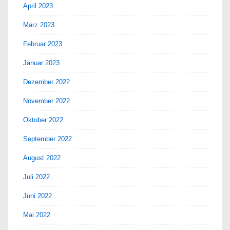
April 2023
März 2023
Februar 2023
Januar 2023
Dezember 2022
November 2022
Oktober 2022
September 2022
August 2022
Juli 2022
Juni 2022
Mai 2022