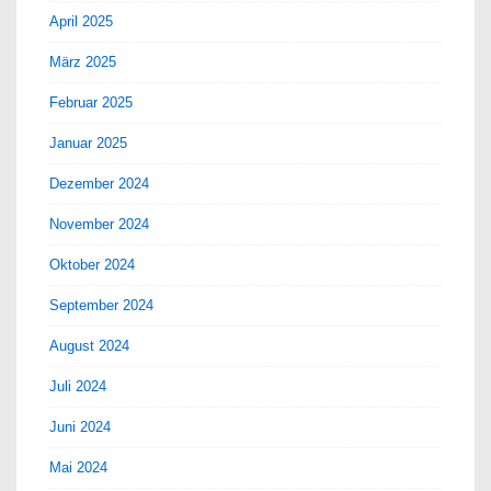
April 2025
März 2025
Februar 2025
Januar 2025
Dezember 2024
November 2024
Oktober 2024
September 2024
August 2024
Juli 2024
Juni 2024
Mai 2024