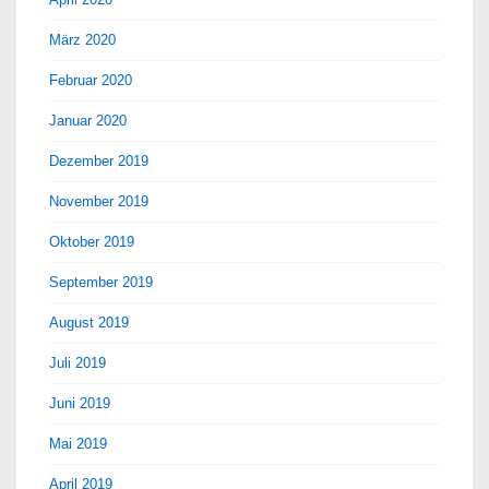
März 2020
Februar 2020
Januar 2020
Dezember 2019
November 2019
Oktober 2019
September 2019
August 2019
Juli 2019
Juni 2019
Mai 2019
April 2019